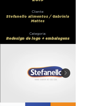
Cliente:
Stefanello alimentos / Gabriela
Mattes
Categoria:
Redesign de logo + embalagens