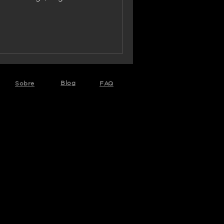
Blog
Sobre
FAQ